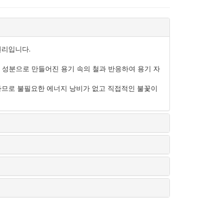
 원리입니다.
 성분으로 만들어진 용기 속의 철과 반응하여 용기 자
하므로 불필요한 에너지 낭비가 없고 직접적인 불꽃이