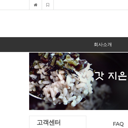
회사소개
고객센터
FAQ