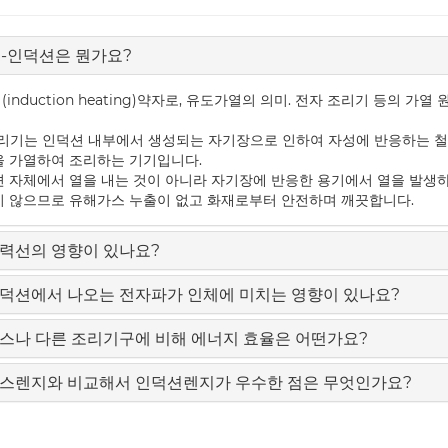
IH-인덕션은 뭔가요?
IH (induction heating)약자로, 유도가열의 의미. 전자 조리기 등의 가열
조리기는 인덕션 내부에서 생성되는 자기장으로 인하여 자성에 반응하는 철
 가열하여 조리하는 기기입니다.
 자체에서 열을 내는 것이 아니라 자기장에 반응한 용기에서 열을 발생
 않으므로 유해가스 누출이 없고 화재로부터 안전하며 깨끗합니다.
자력선의 영향이 있나요?
 인덕션에서 나오는 전자파가 인체에 미치는 영향이 있나요?
 가스나 다른 조리기구에 비해 에너지 효율은 어떤가요?
 가스렌지와 비교해서 인덕션렌지가 우수한 점은 무엇인가요?