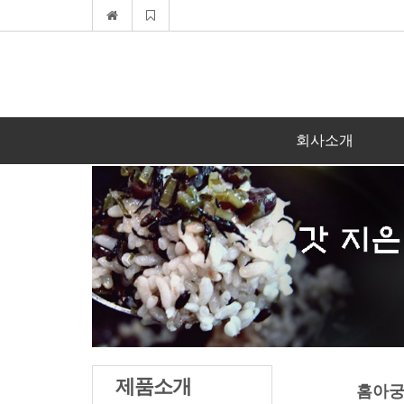
회사소개
제품소개
홈아