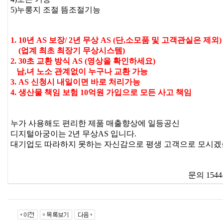
5)누룽지 조절 뜸조절기능
1. 10년 AS 보장/ 2년 무상 AS (단,소모품 및 고객관실은 제외)
(업계 최초 최장기 무상시스템)
2. 30초 교환 방식 AS (영상을 확인하세요)
남,녀 노소 관계없이 누구나 교환 가능
3. AS 신청시 내일이면 바로 처리가능
4. 생산물 책임 보험 10억원 가입으로 모든 사고 책임
누가 사용해도 편리한 제품 매출향상에 일등공신
디지털아궁이는 2년 무상AS 입니다.
대기업도 따라하지 못하는 자신감으로 평생 고객으로 모시겠
문의 1544-