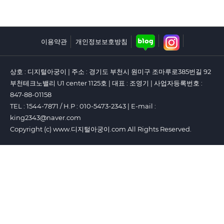
이용약관
개인정보보호방침
상호 : 디지털아궁이 | 주소 : 경기도 부천시 원미구 조마루로385번길 92
부천테크노밸리 U1 center 1125호 | 대표 : 조영기 | 사업자등록번호 :
847-88-01158
TEL : 1544-7871 / H.P : 010-5473-2343 | E-mail :
king2343@naver.com
Copyright (c) www.디지털아궁이.com All Rights Reserved.