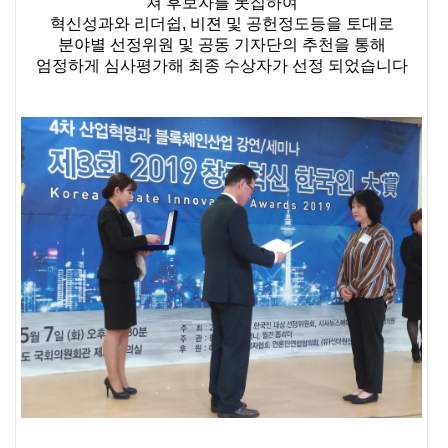
쳐 후보자를 못집하여
혁신성과와 리더쉽, 비젼 및 공헌정도등을 토대로
분야별 선정위원 및 공동 기자단의 추천을 통해
엄정하게 심사평가해 최종 수상자가 선정 되었습니다