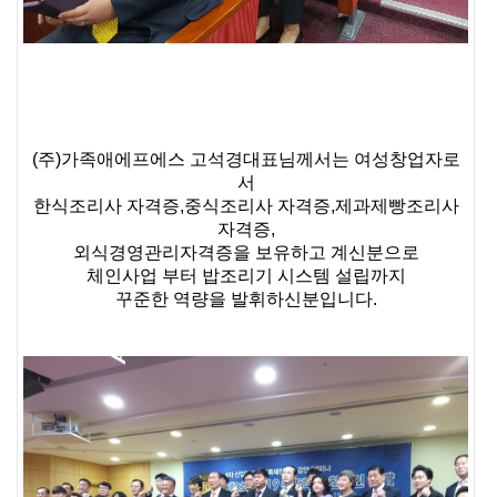
(주)가족애에프에스 고석경대표님께서는 여성창업자로
서
한식조리사 자격증,중식조리사 자격증,제과제빵조리사
자격증,
외식경영관리자격증을 보유하고 계신분으로
체인사업 부터 밥조리기 시스템 설립까지
꾸준한 역량을 발휘하신분입니다.