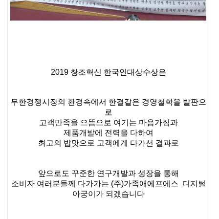
20
19 창조혁신 한국인대상수상은
무한경쟁시장의 환경속에서 한결같은 경영철학을 발판으
로
고객만족을 으뜸으로 여기는 마음가짐과
제품개발에 전력을 다하여
최고의 밥맛으로 고객에게 다가선 결과로
앞으로도 꾸준한 연구개발과 성장을 통해
소비자 여러분들께 다가가는 (주)가족애에프에스 디지털
아궁이가 되겠습니다