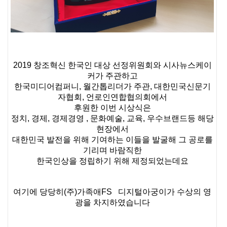
2019 창조혁신 한국인 대상 선정위원회와 시사뉴스케이
커가 주관하고
한국미디어컴퍼니, 월간톱리더가 주관, 대한민국신문기
자협회, 언로인연합협의회에서
후원한 이번 시상식은
정치, 경제, 경제경영 , 문화예술, 교육, 우수브랜드등 해당
현장에서
대한민국 발전을 위해 기여하는 이들을 발굴해 그 공로를
기리며 바람직한
한국인상을 정립하기 위해 제정되었는데요
여기에 당당히(주)가족애FS 디지털아궁이가 수상의 영
광을 차지하였습니다