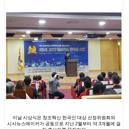
이날 시상식은 창조혁신 한국인 대상 선정위원회와
시사뉴스메이커가 공동으로 지난 2월부터 약 3개월에 걸