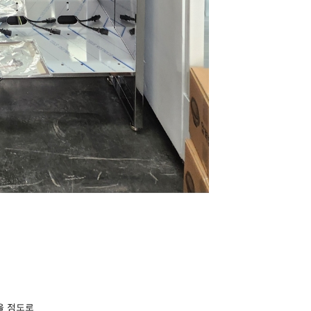
을 정도로