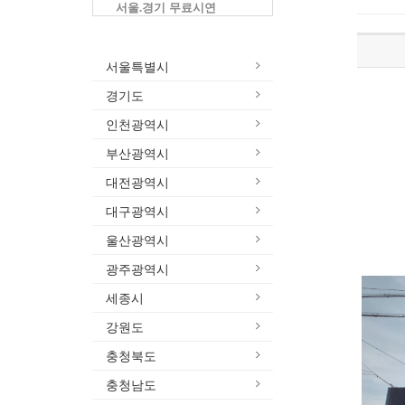
서울.경기 무료시연
서울특별시
경기도
인천광역시
부산광역시
대전광역시
대구광역시
울산광역시
광주광역시
세종시
강원도
충청북도
충청남도